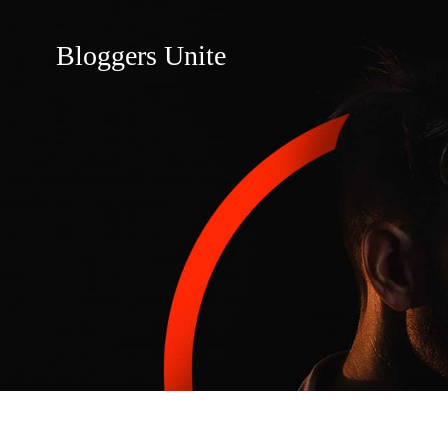
Bloggers Unite