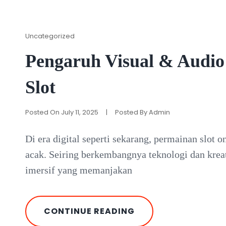
Cat
Uncategorized
Links
Pengaruh Visual & Audi
Slot
Posted On
July 11, 2025
|
Posted By
Admin
Di era digital seperti sekarang, permainan slot 
acak. Seiring berkembangnya teknologi dan krea
imersif yang memanjakan
PENGARUH
CONTINUE READING
VISUAL