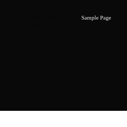
Sample Page