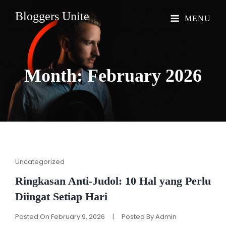
Bloggers Unite
MENU
Month: February
2026
Cat
Uncategorized
Links
Ringkasan Anti-Judol: 10 Hal yang Perlu
Diingat Setiap Hari
Posted On
February 9, 2026
|
Posted By
Admin