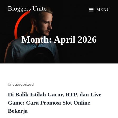
Bloggers Unite
MENU
Month: April
2026
Cat
Uncategorized
Links
Di Balik Istilah Gacor, RTP, dan Live
Game: Cara Promosi Slot Online
Bekerja