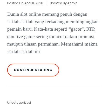
Posted On
April 8, 2026
|
Posted By
Admin
Dunia slot online memang penuh dengan
istilah-istilah yang terkadang membingungkan
pemain baru. Kata-kata seperti “gacor”, RTP,
dan live game sering muncul dalam promosi
maupun ulasan permainan. Memahami makna
istilah-istilah ini
DI
CONTINUE READING
BALIK
ISTILAH
GACOR,
RTP,
DAN
LIVE
GAME:
Cat
Uncategorized
CARA
Links