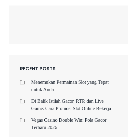
2026
RECENT POSTS
Menemukan Permainan Slot yang Tepat
untuk Anda
Di Balik Istilah Gacor, RTP, dan Live
Game: Cara Promosi Slot Online Bekerja
Vegas Casino Double Win: Pola Gacor
Terbaru 2026