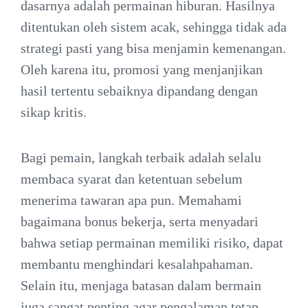
dasarnya adalah permainan hiburan. Hasilnya
ditentukan oleh sistem acak, sehingga tidak ada
strategi pasti yang bisa menjamin kemenangan.
Oleh karena itu, promosi yang menjanjikan
hasil tertentu sebaiknya dipandang dengan
sikap kritis.
Bagi pemain, langkah terbaik adalah selalu
membaca syarat dan ketentuan sebelum
menerima tawaran apa pun. Memahami
bagaimana bonus bekerja, serta menyadari
bahwa setiap permainan memiliki risiko, dapat
membantu menghindari kesalahpahaman.
Selain itu, menjaga batasan dalam bermain
juga sangat penting agar pengalaman tetap