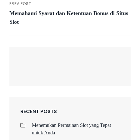
PREV POST
Previous
Memahami Syarat dan Ketentuan Bonus di Situs
Post
Slot
RECENT POSTS
Menemukan Permainan Slot yang Tepat
untuk Anda