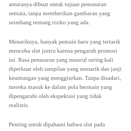
antaranya dibuat untuk tujuan pemasaran
semata, tanpa memberikan gambaran yang
seimbang tentang risiko yang ada.
Menariknya, banyak pemain baru yang tertarik
mencoba slot justru karena pengaruh promosi
ini. Rasa penasaran yang muncul sering kali
diperkuat oleh tampilan yang menarik dan janji
keuntungan yang menggiurkan. Tanpa disadari,
mereka masuk ke dalam pola bermain yang
dipengaruhi oleh ekspektasi yang tidak
realistis.
Penting untuk dipahami bahwa slot pada