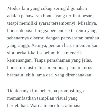
Modus lain yang cukup sering digunakan
adalah penawaran bonus yang terlihat besar,
tetapi memiliki syarat tersembunyi. Misalnya,
bonus deposit hingga persentase tertentu yang
sebenarnya disertai dengan persyaratan taruhan
yang tinggi. Artinya, pemain harus memainkan
slot berkali-kali sebelum bisa menarik
kemenangan. Tanpa pemahaman yang jelas,
bonus ini justru bisa membuat pemain terus
bermain lebih lama dari yang direncanakan.
Tidak hanya itu, beberapa promosi juga
memanfaatkan tampilan visual yang
berlebihan. Warna mencolok, animasi