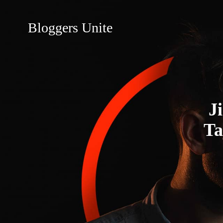
Bloggers Unite
J
Ta