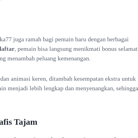
ka77 juga ramah bagi pemain baru dengan berbagai
daftar
, pemain bisa langsung menikmati bonus selamat
 yang menambah peluang kemenangan.
dan animasi keren, ditambah kesempatan ekstra untuk
in menjadi lebih lengkap dan menyenangkan, sehingg
afis Tajam