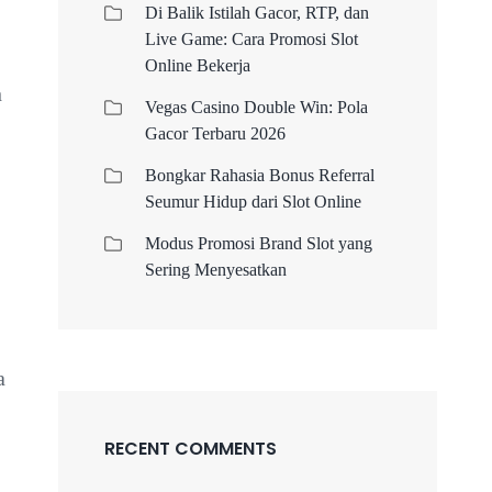
Di Balik Istilah Gacor, RTP, dan
Live Game: Cara Promosi Slot
Online Bekerja
n
Vegas Casino Double Win: Pola
Gacor Terbaru 2026
Bongkar Rahasia Bonus Referral
Seumur Hidup dari Slot Online
Modus Promosi Brand Slot yang
Sering Menyesatkan
a
RECENT COMMENTS