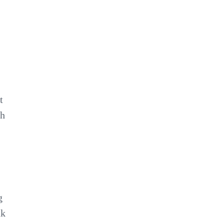
t
ah
g
uk