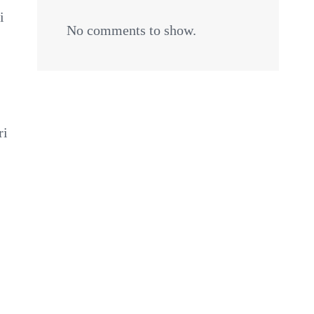
i
No comments to show.
ri