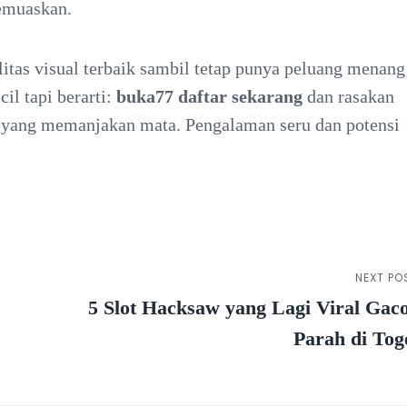
emuaskan.
litas visual terbaik sambil tetap punya peluang menang
il tapi berarti:
buka77 daftar sekarang
dan rasakan
am yang memanjakan mata. Pengalaman seru dan potensi
NEXT PO
Next
5 Slot Hacksaw yang Lagi Viral Gac
Post
Parah di Tog