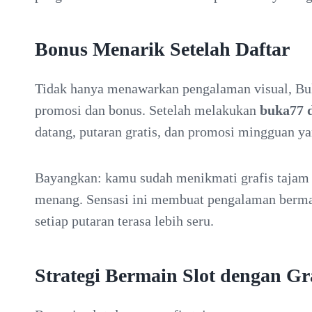
Bonus Menarik Setelah Daftar
Tidak hanya menawarkan pengalaman visual, Bu
promosi dan bonus. Setelah melakukan
buka77 
datang, putaran gratis, dan promosi mingguan
Bayangkan: kamu sudah menikmati grafis tajam 
menang. Sensasi ini membuat pengalaman berma
setiap putaran terasa lebih seru.
Strategi Bermain Slot dengan Gr