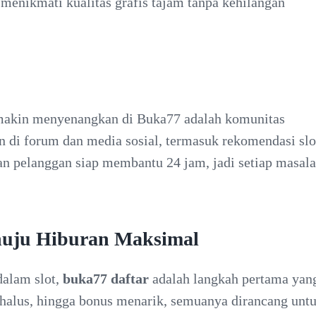
 menikmati kualitas grafis tajam tanpa kehilangan
makin menyenangkan di Buka77 adalah komunitas
an di forum dan media sosial, termasuk rekomendasi slo
nan pelanggan siap membantu 24 jam, jadi setiap masal
nuju Hiburan Maksimal
dalam slot,
buka77 daftar
adalah langkah pertama yan
i halus, hingga bonus menarik, semuanya dirancang unt