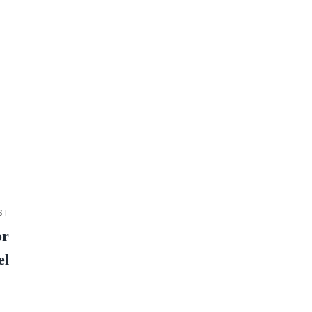
ST
or
el