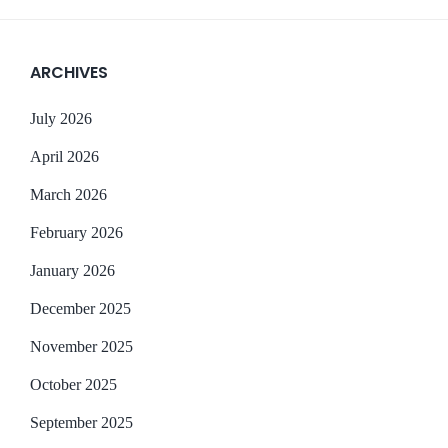
ARCHIVES
July 2026
April 2026
March 2026
February 2026
January 2026
December 2025
November 2025
October 2025
September 2025