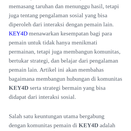
memasang taruhan dan menunggu hasil, tetapi
juga tentang pengalaman sosial yang bisa
diperoleh dari interaksi dengan pemain lain.
KEY4D
menawarkan kesempatan bagi para
pemain untuk tidak hanya menikmati
permainan, tetapi juga membangun komunitas,
bertukar strategi, dan belajar dari pengalaman
pemain lain. Artikel ini akan membahas
bagaimana membangun hubungan di komunitas
KEY4D
serta strategi bermain yang bisa
didapat dari interaksi sosial.
Salah satu keuntungan utama bergabung
dengan komunitas pemain di
KEY4D
adalah