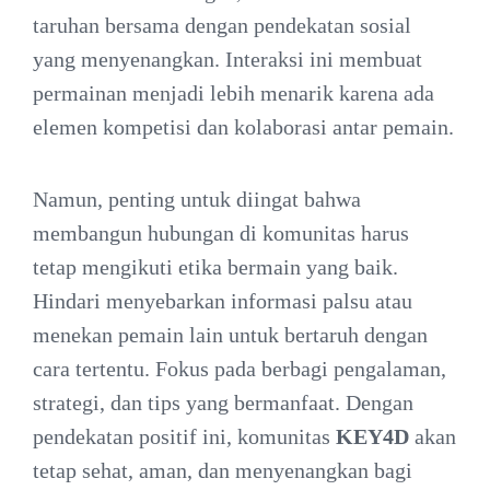
taruhan bersama dengan pendekatan sosial
yang menyenangkan. Interaksi ini membuat
permainan menjadi lebih menarik karena ada
elemen kompetisi dan kolaborasi antar pemain.
Namun, penting untuk diingat bahwa
membangun hubungan di komunitas harus
tetap mengikuti etika bermain yang baik.
Hindari menyebarkan informasi palsu atau
menekan pemain lain untuk bertaruh dengan
cara tertentu. Fokus pada berbagi pengalaman,
strategi, dan tips yang bermanfaat. Dengan
pendekatan positif ini, komunitas
KEY4D
akan
tetap sehat, aman, dan menyenangkan bagi