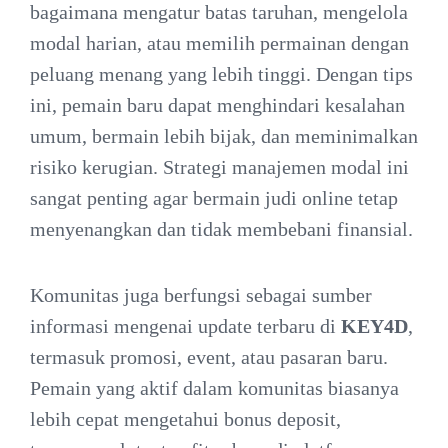
bagaimana mengatur batas taruhan, mengelola
modal harian, atau memilih permainan dengan
peluang menang yang lebih tinggi. Dengan tips
ini, pemain baru dapat menghindari kesalahan
umum, bermain lebih bijak, dan meminimalkan
risiko kerugian. Strategi manajemen modal ini
sangat penting agar bermain judi online tetap
menyenangkan dan tidak membebani finansial.
Komunitas juga berfungsi sebagai sumber
informasi mengenai update terbaru di
KEY4D
,
termasuk promosi, event, atau pasaran baru.
Pemain yang aktif dalam komunitas biasanya
lebih cepat mengetahui bonus deposit,