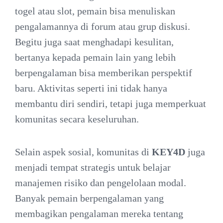
togel atau slot, pemain bisa menuliskan
pengalamannya di forum atau grup diskusi.
Begitu juga saat menghadapi kesulitan,
bertanya kepada pemain lain yang lebih
berpengalaman bisa memberikan perspektif
baru. Aktivitas seperti ini tidak hanya
membantu diri sendiri, tetapi juga memperkuat
komunitas secara keseluruhan.
Selain aspek sosial, komunitas di
KEY4D
juga
menjadi tempat strategis untuk belajar
manajemen risiko dan pengelolaan modal.
Banyak pemain berpengalaman yang
membagikan pengalaman mereka tentang