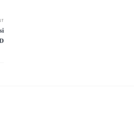
ST
si
4D