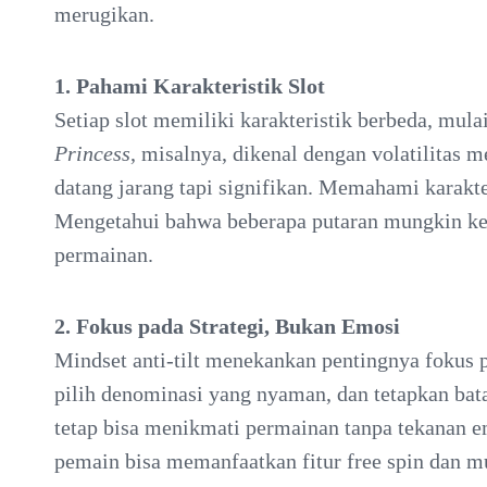
merugikan.
1. Pahami Karakteristik Slot
Setiap slot memiliki karakteristik berbeda, mulai
Princess
, misalnya, dikenal dengan volatilitas 
datang jarang tapi signifikan. Memahami karakt
Mengetahui bahwa beberapa putaran mungkin keri
permainan.
2. Fokus pada Strategi, Bukan Emosi
Mindset anti-tilt menekankan pentingnya fokus 
pilih denominasi yang nyaman, dan tetapkan bat
tetap bisa menikmati permainan tanpa tekanan e
pemain bisa memanfaatkan fitur free spin dan m