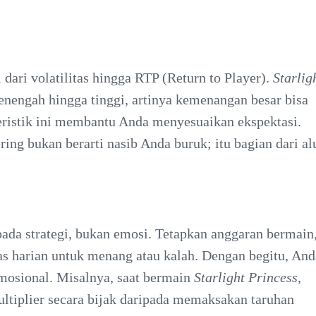
 dari volatilitas hingga RTP (Return to Player).
Starlig
menengah hingga tinggi, artinya kemenangan besar bisa
eristik ini membantu Anda menyesuaikan ekspektasi.
ng bukan berarti nasib Anda buruk; itu bagian dari al
pada strategi, bukan emosi. Tetapkan anggaran bermain
as harian untuk menang atau kalah. Dengan begitu, And
mosional. Misalnya, saat bermain
Starlight Princess
,
ultiplier secara bijak daripada memaksakan taruhan