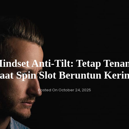
indset Anti-Tilt: Tetap Tena
aat Spin Slot Beruntun
Keri
Posted On
October 24, 2025