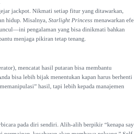
n
jar jackpot. Nikmati setiap fitur yang ditawarkan,
an hidup. Misalnya,
Starlight Princess
menawarkan efe
muncul—ini pengalaman yang bisa dinikmati bahkan
antu menjaga pikiran tetap tenang.
ator), mencatat hasil putaran bisa membantu
Anda bisa lebih bijak menentukan kapan harus berhenti
“memanipulasi” hasil, tapi lebih kepada manajemen
rbicara pada diri sendiri. Alih-alih berpikir “kenapa sa
dari permainan, kesabaran akan membawa peluang.” Self