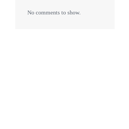
No comments to show.